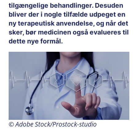
tilgængelige behandlinger. Desuden
bliver der i nogle tilfælde udpeget en
ny terapeutisk anvendelse, og når det
sker, bør medicinen også evalueres til
dette nye formål.
© Adobe Stock/Prostock-studio