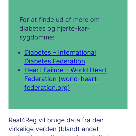
For at finde ud af mere om
diabetes og hjerte-kar-
sygdomme:
Diabetes – International
Diabetes Federation
Heart Failure – World Heart
Federation (world-heart-
federation.org)
Real4Reg vil bruge data fra den
virkelige verden (blandt andet